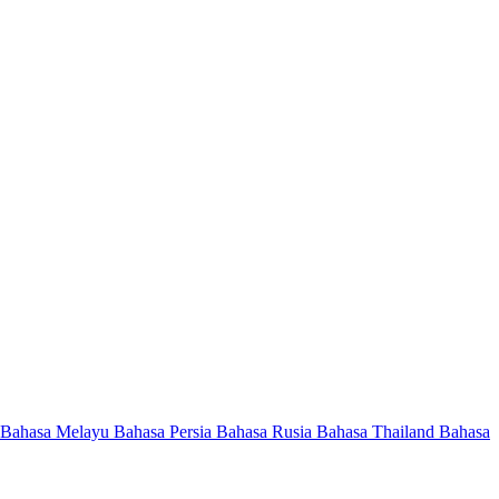
Bahasa Melayu
Bahasa Persia
Bahasa Rusia
Bahasa Thailand
Bahasa