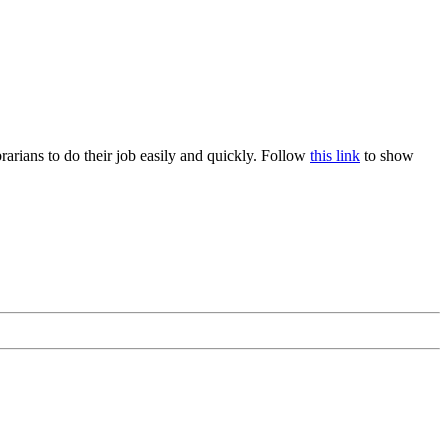
rians to do their job easily and quickly. Follow
this link
to show