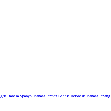
ggris
Bahasa Spanyol
Bahasa Jerman
Bahasa Indonesia
Bahasa Jepang