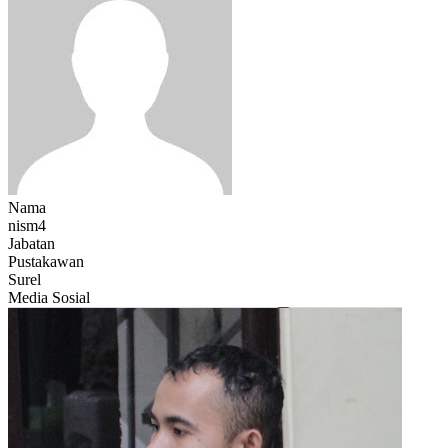
Nama
nism4
Jabatan
Pustakawan
Surel
Media Sosial