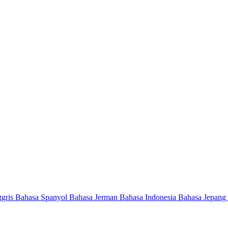
ggris
Bahasa Spanyol
Bahasa Jerman
Bahasa Indonesia
Bahasa Jepang