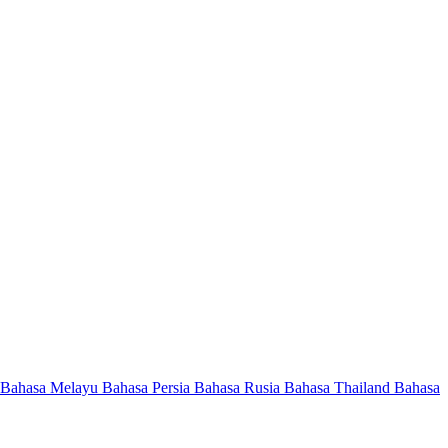
Bahasa Melayu
Bahasa Persia
Bahasa Rusia
Bahasa Thailand
Bahasa