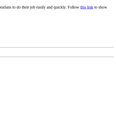
rians to do their job easily and quickly. Follow
this link
to show