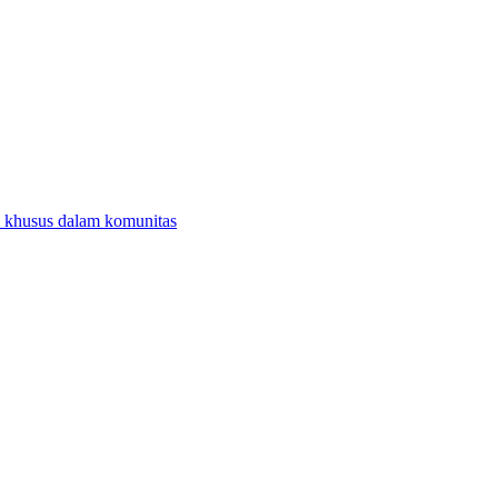
 khusus dalam komunitas