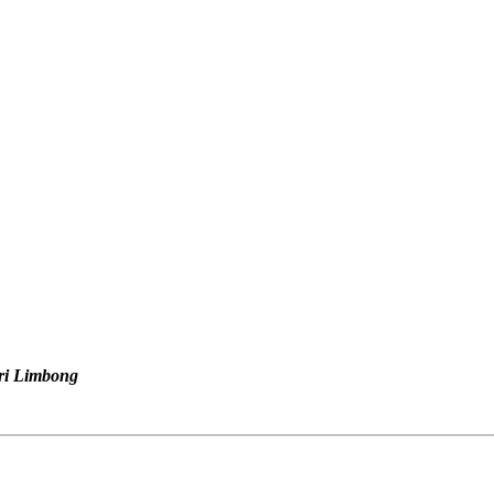
ri Limbong