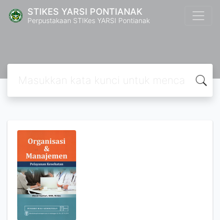
STIKES YARSI PONTIANAK
Perpustakaan STIKes YARSI Pontianak