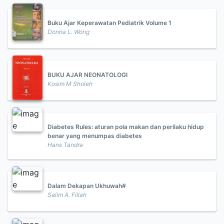
Buku Ajar Keperawatan Pediatrik Volume 1
Donna L. Wong
BUKU AJAR NEONATOLOGI
Kosim M Sholeh
Diabetes Rules: aturan pola makan dan perilaku hidup
benar yang menumpas diabetes
Hans Tandra
Dalam Dekapan Ukhuwah#
Salim A. Fillah