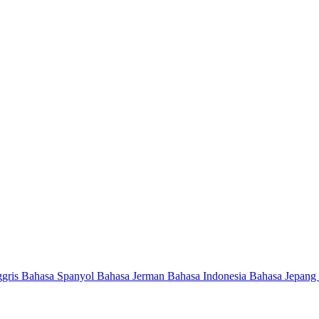
ggris
Bahasa Spanyol
Bahasa Jerman
Bahasa Indonesia
Bahasa Jepang