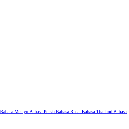
Bahasa Melayu
Bahasa Persia
Bahasa Rusia
Bahasa Thailand
Bahasa