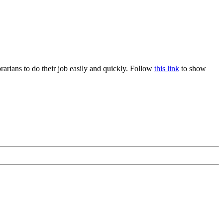
rians to do their job easily and quickly. Follow
this link
to show