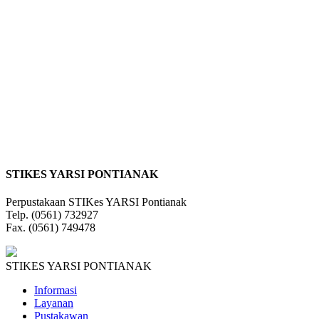
STIKES YARSI PONTIANAK
Perpustakaan STIKes YARSI Pontianak
Telp. (0561) 732927
Fax. (0561) 749478
STIKES YARSI PONTIANAK
Informasi
Layanan
Pustakawan