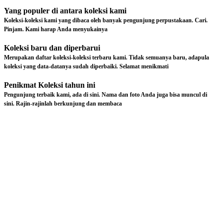
Yang populer di antara koleksi kami
Koleksi-koleksi kami yang dibaca oleh banyak pengunjung perpustakaan. Cari.
Pinjam. Kami harap Anda menyukainya
Koleksi baru dan diperbarui
Merupakan daftar koleksi-koleksi terbaru kami. Tidak semuanya baru, adapula
koleksi yang data-datanya sudah diperbaiki. Selamat menikmati
Penikmat Koleksi tahun ini
Pengunjung terbaik kami, ada di sini. Nama dan foto Anda juga bisa muncul di
sini. Rajin-rajinlah berkunjung dan membaca