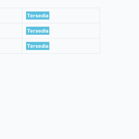
Tersedia
Tersedia
Tersedia