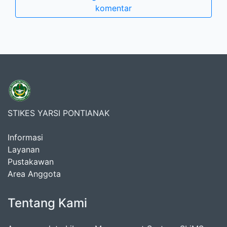
komentar
STIKES YARSI PONTIANAK
Informasi
Layanan
Pustakawan
Area Anggota
Tentang Kami