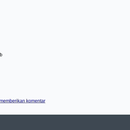
b
memberikan komentar