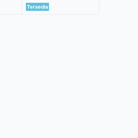
Tersedia