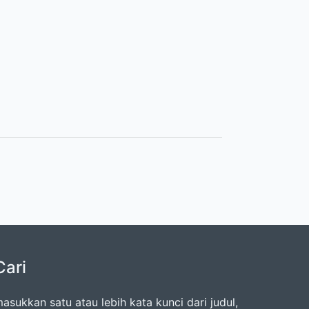
Cari
asukkan satu atau lebih kata kunci dari judul,