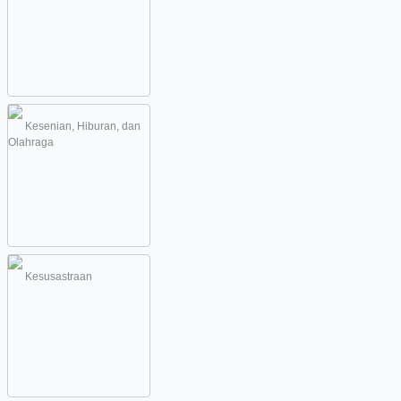
Kesenian, Hiburan, dan
Olahraga
Kesusastraan