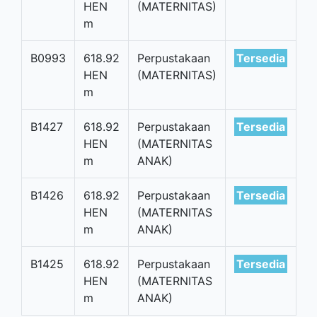
HEN
(MATERNITAS)
m
B0993
618.92
Perpustakaan
Tersedia
HEN
(MATERNITAS)
m
B1427
618.92
Perpustakaan
Tersedia
HEN
(MATERNITAS
m
ANAK)
B1426
618.92
Perpustakaan
Tersedia
HEN
(MATERNITAS
m
ANAK)
B1425
618.92
Perpustakaan
Tersedia
HEN
(MATERNITAS
m
ANAK)