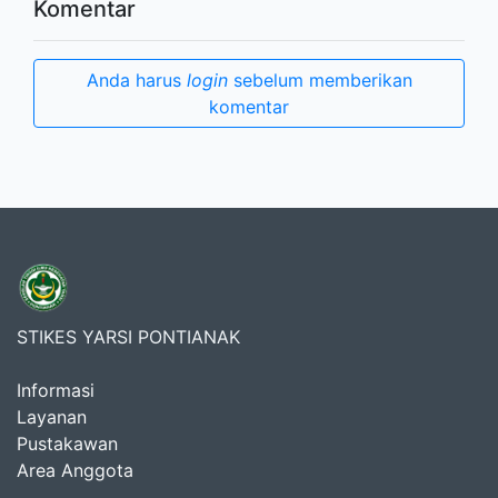
Komentar
Anda harus
login
sebelum memberikan
komentar
STIKES YARSI PONTIANAK
Informasi
Layanan
Pustakawan
Area Anggota