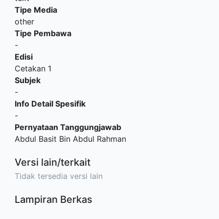
Tipe Media
other
Tipe Pembawa
-
Edisi
Cetakan 1
Subjek
-
Info Detail Spesifik
-
Pernyataan Tanggungjawab
Abdul Basit Bin Abdul Rahman
Versi lain/terkait
Tidak tersedia versi lain
Lampiran Berkas