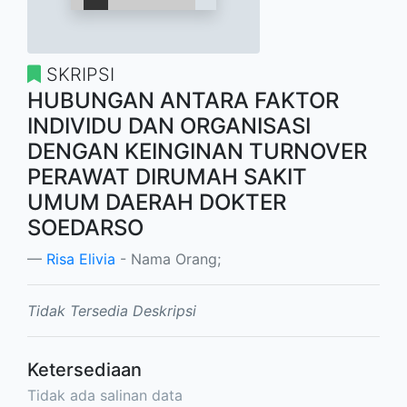
SKRIPSI
HUBUNGAN ANTARA FAKTOR
INDIVIDU DAN ORGANISASI
DENGAN KEINGINAN TURNOVER
PERAWAT DIRUMAH SAKIT
UMUM DAERAH DOKTER
SOEDARSO
Risa Elivia
- Nama Orang;
Tidak Tersedia Deskripsi
Ketersediaan
Tidak ada salinan data