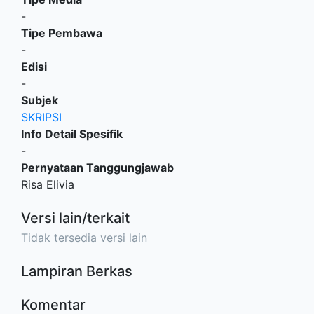
-
Tipe Pembawa
-
Edisi
-
Subjek
SKRIPSI
Info Detail Spesifik
-
Pernyataan Tanggungjawab
Risa Elivia
Versi lain/terkait
Tidak tersedia versi lain
Lampiran Berkas
Komentar