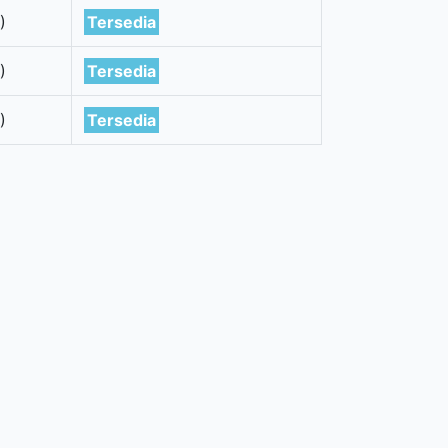
)
Tersedia
)
Tersedia
)
Tersedia