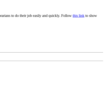
rians to do their job easily and quickly. Follow
this link
to show