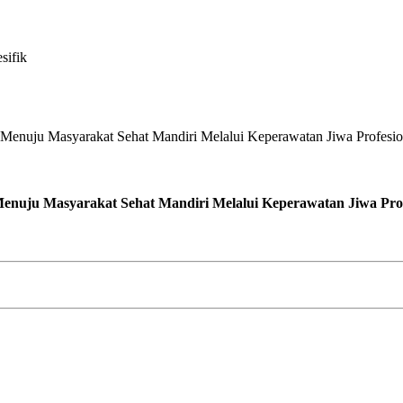
sifik
 Menuju Masyarakat Sehat Mandiri Melalui Keperawatan Jiwa Pro