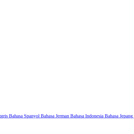
ggris
Bahasa Spanyol
Bahasa Jerman
Bahasa Indonesia
Bahasa Jepang