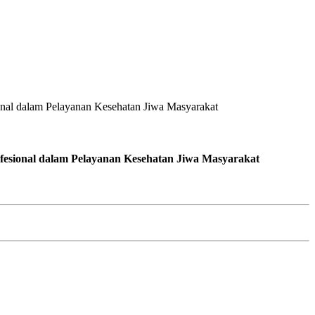
fesional dalam Pelayanan Kesehatan Jiwa Masyarakat