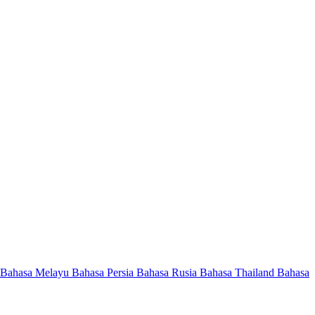
Bahasa Melayu
Bahasa Persia
Bahasa Rusia
Bahasa Thailand
Bahasa