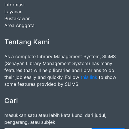
Informasi
Layanan
Pustakawan
Area Anggota
Tentang Kami
As a complete Library Management System, SLiMS
(Senayan Library Management System) has many
features that will help libraries and librarians to do
their job easily and quickly. Follow
this link
to show
some features provided by SLiMS.
Cari
masukkan satu atau lebih kata kunci dari judul,
pengarang, atau subjek