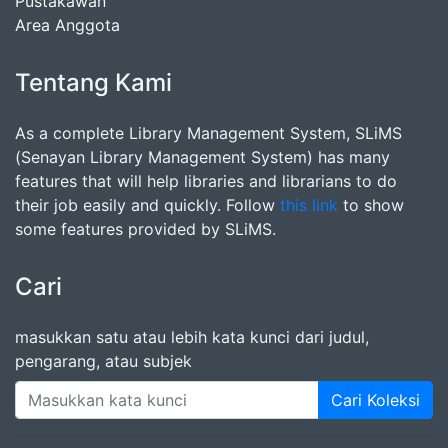
Pustakawan
Area Anggota
Tentang Kami
As a complete Library Management System, SLiMS
(Senayan Library Management System) has many
features that will help libraries and librarians to do
their job easily and quickly. Follow
this link
to show
some features provided by SLiMS.
Cari
masukkan satu atau lebih kata kunci dari judul,
pengarang, atau subjek
Cari Koleksi