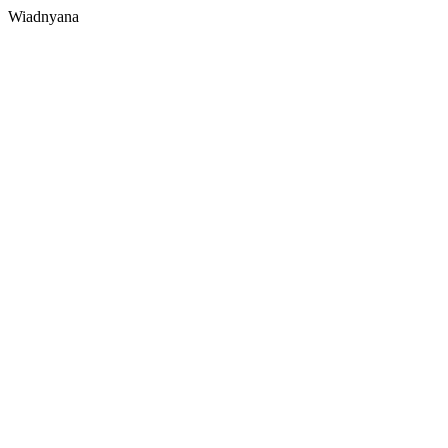
Wiadnyana